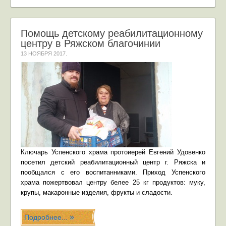
Помощь детскому реабилитационному
центру в Ряжском благочинии
13 НОЯБРЯ 2017
.
Ключарь Успенского храма протоиерей Евгений Удовенко
посетил детский реабилитационный центр г. Ряжска и
пообщался с его воспитанниками. Приход Успенского
храма пожертвовал центру белее 25 кг продуктов: муку,
крупы, макаронные изделия, фрукты и сладости.
Подробнее...