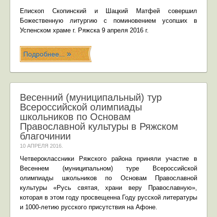
Епископ Скопинский и Шацкий Матфей совершил
Божественную литургию с поминовением усопших в
Успенском храме г. Ряжска 9 апреля 2016 г.
Подробнее...
Весенний (муниципальный) тур
Всероссийской олимпиады
школьников по Основам
Православной культуры в Ряжском
благочинии
10 АПРЕЛЯ 2016
.
Четвероклассники Ряжского района приняли участие в
Весеннем (муниципальном) туре Всероссийской
олимпиады школьников по Основам Православной
культуры «Русь святая, храни веру Православную»,
которая в этом году просвещенна Году русской литературы
и 1000-летию русского присутствия на Афоне.