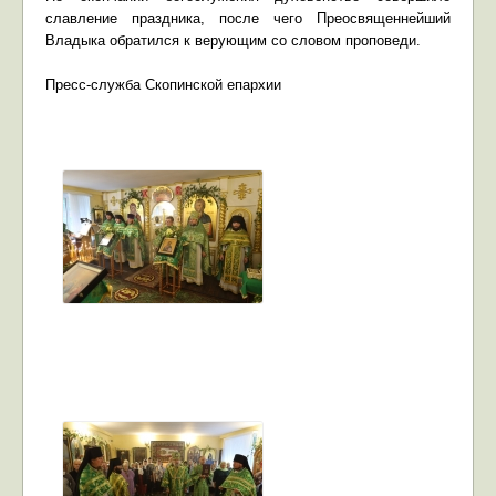
славление праздника, после чего Преосвященнейший
Владыка обратился к верующим со словом проповеди.
Пресс-служба Скопинской епархии