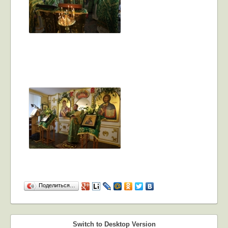
Поделиться…
Switch to Desktop Version