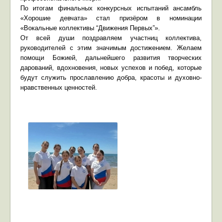
По итогам финальных конкурсных испытаний ансамбль
«Хорошие девчата» стал призёром в номинации
«Вокальные коллективы “Движения Первых”».
От всей души поздравляем участниц коллектива,
руководителей с этим значимым достижением. Желаем
помощи Божией, дальнейшего развития творческих
дарований, вдохновения, новых успехов и побед, которые
будут служить прославлению добра, красоты и духовно-
нравственных ценностей.