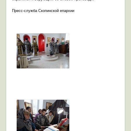
Пресс-служба Скопинской епархии