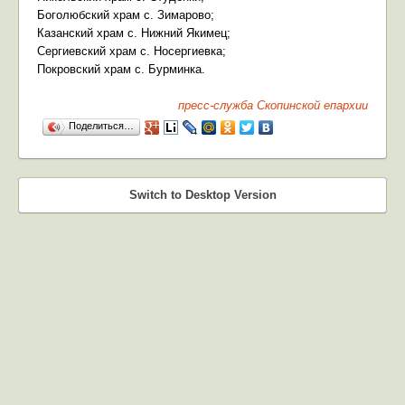
Боголюбский храм с. Зимарово;
Казанский храм с. Нижний Якимец;
Сергиевский храм с. Носергиевка;
Покровский храм с. Бурминка.
пресс-служба Скопинской епархии
Поделиться…
Switch to Desktop Version