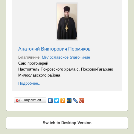
Анатолий Викторович Пермяков
Благочиние:
Милославское благочиние
Сан: протоиерей
Настоятель Покровского храма с. Покрово-Гагарино
Милославского района
Подробнее...
Поделиться…
Switch to Desktop Version